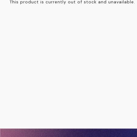
This product is currently out of stock and unavailable.