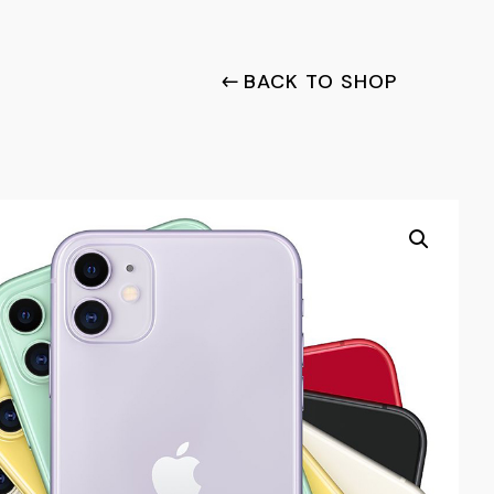
BACK TO SHOP