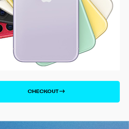
CHECKOUT